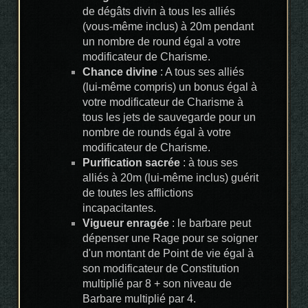
de dégâts divin à tous les alliés
(vous-même inclus) à 20m pendant
un nombre de round égal a votre
modificateur de Charisme.
Chance divine
: A tous ses alliés
(lui-même compris) un bonus égal à
votre modificateur de Charisme à
tous les jets de sauvegarde pour un
nombre de rounds égal à votre
modificateur de Charisme.
Purification sacrée
: à tous ses
alliés à 20m (lui-même inclus) guérit
de toutes les afflictions
incapacitantes.
Vigueur enragée
: le barbare peut
dépenser une Rage pour se soigner
d'un montant de Point de vie égal à
son modificateur de Constitution
multiplié par 8 + son niveau de
Barbare multiplié par 4.