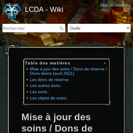
Aller au contenu
LCDA - Wiki
Table des matières
Mise à jour des soins / Dons de réserve /
Dons divins (avril 2021)
Les dons de réserve :
Les autres dons :
Les sorts :
Les objets de soins :
Mise à jour des
soins / Dons de