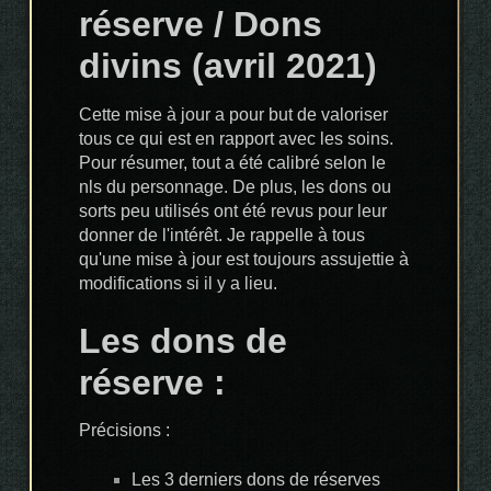
réserve / Dons
divins (avril 2021)
Cette mise à jour a pour but de valoriser
tous ce qui est en rapport avec les soins.
Pour résumer, tout a été calibré selon le
nls du personnage. De plus, les dons ou
sorts peu utilisés ont été revus pour leur
donner de l'intérêt. Je rappelle à tous
qu'une mise à jour est toujours assujettie à
modifications si il y a lieu.
Les dons de
réserve :
Précisions :
Les 3 derniers dons de réserves