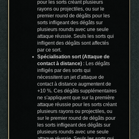
pour les sorts créant plusieurs
rayons ou projectiles, ou sur le
premier round de dégâts pour les
sorts infligeant des dégâts sur
plusieurs rounds avec une seule
attaque réussie. Seuls les sorts qui
infligent des dégâts sont affectés
par ce sort.
Spécialisation sort (Attaque de
contact à distance)
: Les dégâts
infligés par des sorts qui
nécessitent un jet d'attaque de
contact à distance augmentent de
+10 %. Ces dégâts supplémentaires
ne s'appliquent que sur la première
attaque réussie pour les sorts créant
plusieurs rayons ou projectiles, ou
sur le premier round de dégâts pour
les sorts infligeant des dégâts sur
plusieurs rounds avec une seule
attaque réussie. Seuls les sorts qui