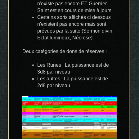
n'existe pas encore ET Guerrier
Saint est en cours de mise à jours
Certains sorts affichés ci dessous
n'existent pas encore mais sont
prévues par la suite (Sermon divin,
Eclat lumineux, Nécrose)
Deux catégories de dons de réserves :
Les Runes : La puissance est de
3d8 par niveau
Les autres : La puissance est de
2d8 par niveau