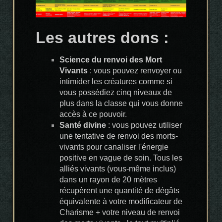
Les autres dons :
Science du renvoi des Mort
Vivants
: vous pouvez renvoyer ou
intimider les créatures comme si
vous possédiez cinq niveaux de
plus dans la classe qui vous donne
accès à ce pouvoir.
Santé divine
: vous pouvez utiliser
une tentative de renvoi des morts-
vivants pour canaliser l'énergie
positive en vague de soin. Tous les
alliés vivants (vous-même inclus)
dans un rayon de 20 mètres
récupèrent une quantité de dégâts
équivalente à votre modificateur de
Charisme + votre niveau de renvoi