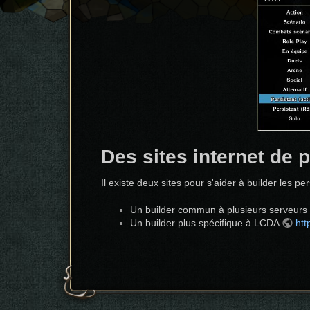
Des sites internet de 
Il existe deux sites pour s'aider à builder les 
Un builder commun à plusieurs serveurs
Un builder plus spécifique à LCDA
htt