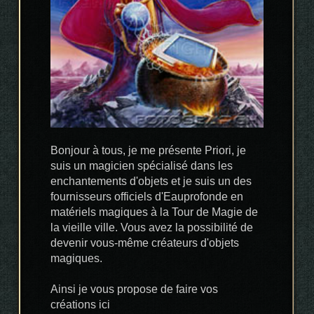
Bonjour à tous, je me présente Priori, je
suis un magicien spécialisé dans les
enchantements d'objets et je suis un des
fournisseurs officiels d'Eauprofonde en
matériels magiques à la Tour de Magie de
la vieille ville. Vous avez la possibilité de
devenir vous-même créateurs d'objets
magiques.
Ainsi je vous propose de faire vos
créations ici